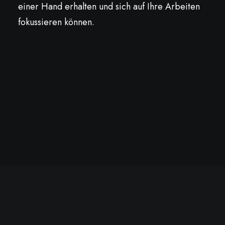
einer Hand erhalten und sich auf Ihre Arbeiten
fokussieren können.
Methoden