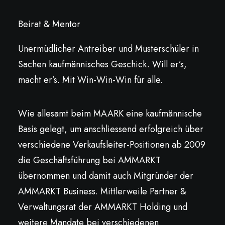
Beirat & Mentor
Unermüdlicher Antreiber und Musterschüler in
Sachen kaufmännisches Geschick. Will er’s,
macht er’s. Mit Win-Win-Win für alle.
Wie allesamt beim MAARK eine kaufmännische
Basis gelegt, um anschliessend erfolgreich über
verschiedene Verkaufsleiter-Positionen ab 2009
die Geschäftsführung bei AMMARKT
übernommen und damit auch Mitgründer der
AMMARKT Business. Mittlerweile Partner &
Verwaltungsrat der AMMARKT Holding und
weitere Mandate bei verschiedenen