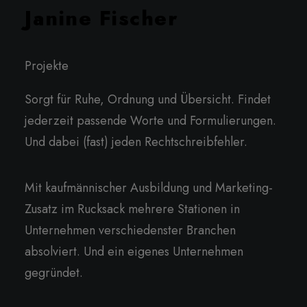
Janine Fischer
Projekte
Sorgt für Ruhe, Ordnung und Übersicht. Findet
jederzeit passende Worte und Formulierungen.
Und dabei (fast) jeden Rechtschreibfehler.
Mit kaufmännischer Ausbildung und Marketing-
Zusatz im Rucksack mehrere Stationen in
Unternehmen verschiedenster Branchen
absolviert. Und ein eigenes Unternehmen
gegründet.