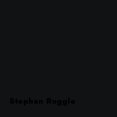
Stephan ⸻
Stephan Ruggle