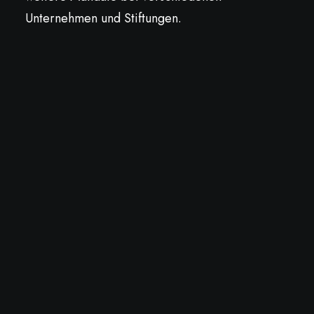
Unternehmen und Stiftungen.