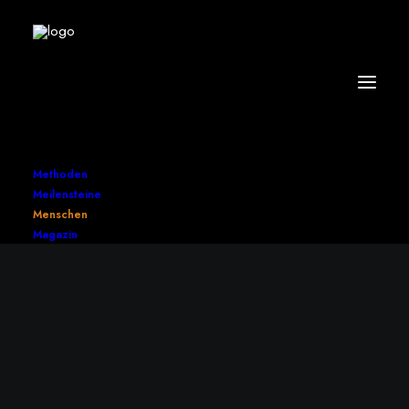
Methoden
Meilensteine
Menschen
Magazin