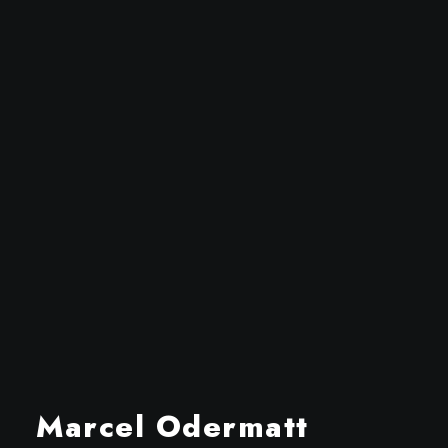
Marcel Odermatt