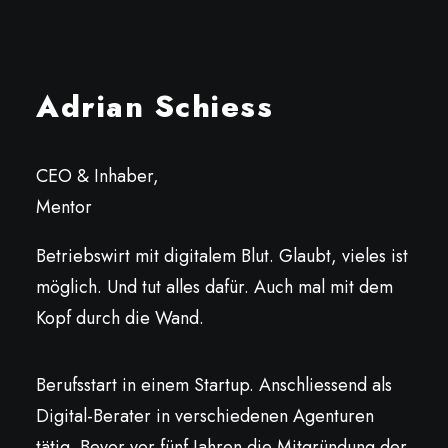
Adrian Schiess
CEO & Inhaber,
Mentor
Betriebswirt mit digitalem Blut. Glaubt, vieles ist
möglich. Und tut alles dafür. Auch mal mit dem
Kopf durch die Wand.
Berufsstart in einem Startup. Anschliessend als
Digital-Berater in verschiedenen Agenturen
tätig. Bevor vor fünf Jahren die Mitgründung der