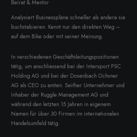
Beirat & Mentor
Analysiert Businesspläne schneller als andere sie
buchstabieren. Kennt nur den direkten Weg –
auf dem Bike oder mit seiner Meinung.
In verschiedenen Geschäftsleitungspositionen
tätig, um anschliessend bei der Intersport PSC
Holding AG und bei der Dosenbach Ochsner
AG als CEO zu amten. Seither Unternehmer und
Inhaber der Ruggle Management AG und
während den letzten 15 Jahren in eigenem
Namen für über 30 Firmen im internationalen
Handelsumfeld tätig.