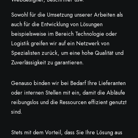
Sowohl für die Umsetzung unserer Arbeiten als
auch für die Entwicklung von Lösungen
beispielsweise im Bereich Technologie oder
Logistik greifen wir auf ein Netzwerk von
Spezialisten zurück, um eine hohe Qualität und
Zuverlässigkeit zu garantieren.
Genauso binden wir bei Bedarf Ihre Lieferanten
oder internen Stellen mit ein, damit die Abläufe
reibungslos und die Ressourcen effizient genutzt
sind.
Stets mit dem Vorteil, dass Sie Ihre Lösung aus