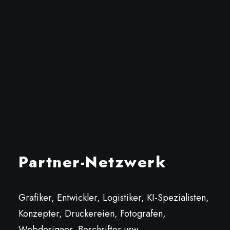
Partner-Netzwerk
Grafiker, Entwickler, Logistiker, KI-Spezialisten,
Konzepter, Druckereien, Fotografen,
Webdesigner, Beschrifter usw.