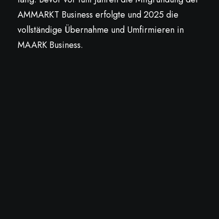
AMMARKT Business erfolgte und 2025 die
vollständige Übernahme und Umfirmieren in
MAARK Business.